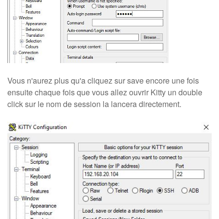
Vous n'aurez plus qu'a cliquez sur save encore une fois
ensuite chaque fois que vous allez ouvrir Kitty un double
click sur le nom de session la lancera directement.