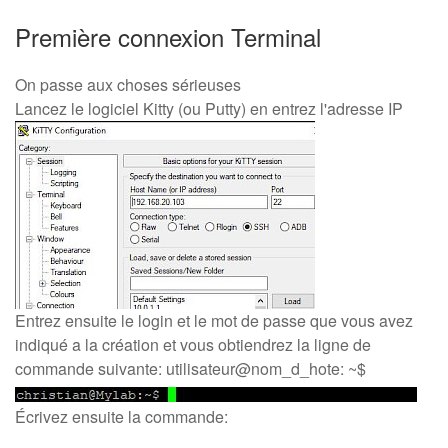
Première connexion Terminal
On passe aux choses sérieuses
Lancez le logiciel Kitty (ou Putty) en entrez l'adresse IP
Entrez ensuite le login et le mot de passe que vous avez
indiqué a la création et vous obtiendrez la ligne de
commande suivante: utilisateur@nom_d_hote: ~$
Écrivez ensuite la commande: