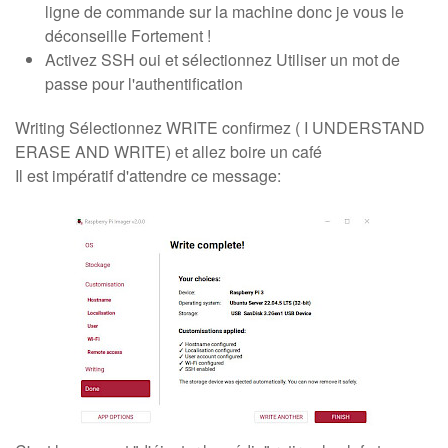
ligne de commande sur la machine donc je vous le
déconseille Fortement !
Activez SSH oui et sélectionnez Utiliser un mot de
passe pour l'authentification
Writing Sélectionnez WRITE confirmez ( I UNDERSTAND
ERASE AND WRITE) et allez boire un café
Il est impératif d'attendre ce message: