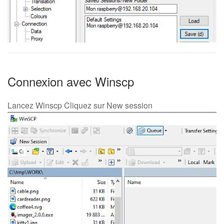
Connexion avec Winscp
Lancez Winscp Cliquez sur New session