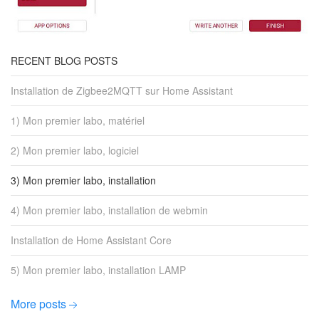
RECENT BLOG POSTS
Installation de Zigbee2MQTT sur Home Assistant
1) Mon premier labo, matériel
2) Mon premier labo, logiciel
3) Mon premier labo, installation
4) Mon premier labo, installation de webmin
Installation de Home Assistant Core
5) Mon premier labo, installation LAMP
More posts