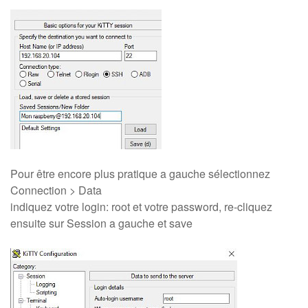
Pour être encore plus pratique a gauche sélectionnez
Connection > Data
indiquez votre login: root et votre password, re-cliquez
ensuite sur Session a gauche et save