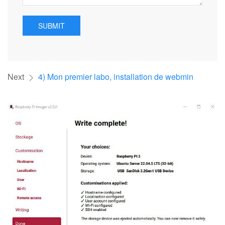
SUBMIT
Next
4) Mon premier labo, installation de webmin