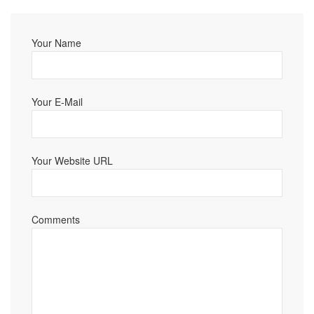
Your Name
Your E-Mail
Your Website URL
Comments