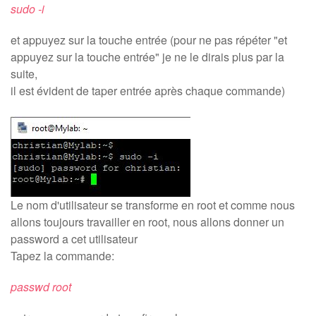
sudo -i
et appuyez sur la touche entrée (pour ne pas répéter "et
appuyez sur la touche entrée" je ne le dirais plus par la
suite,
il est évident de taper entrée après chaque commande)
Le nom d'utilisateur se transforme en root et comme nous
allons toujours travailler en root, nous allons donner un
password a cet utilisateur
Tapez la commande:
passwd root