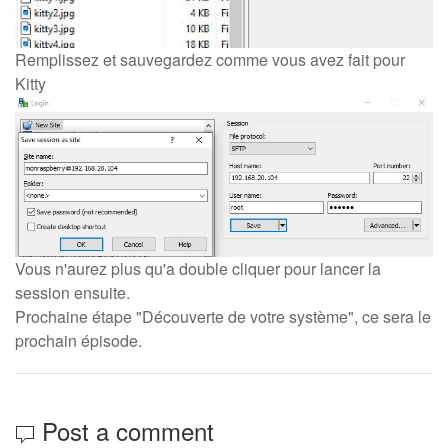
Remplissez et sauvegardez comme vous avez fait pour
Kitty
Vous n'aurez plus qu'a double cliquer pour lancer la
session ensuite.
Prochaine étape "Découverte de votre système", ce sera le
prochain épisode.
Post a comment